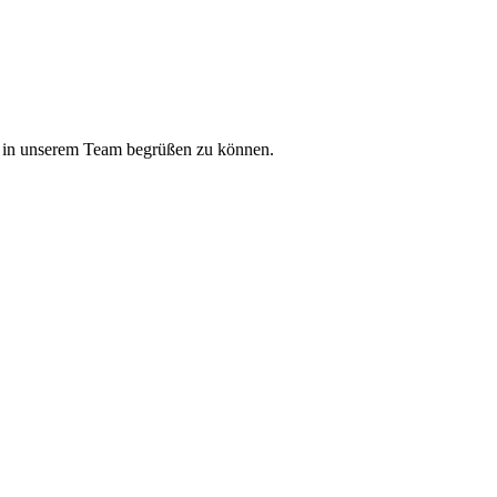
e in unserem Team begrüßen zu können.