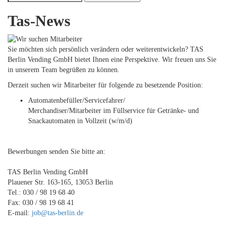
Suche
Tas-News
Sie möchten sich persönlich verändern oder weiterentwickeln? TAS
Berlin Vending GmbH bietet Ihnen eine Perspektive. Wir freuen uns Sie
in unserem Team begrüßen zu können.
Derzeit suchen wir Mitarbeiter für folgende zu besetzende Position:
Automatenbefüller/Servicefahrer/
Merchandiser/Mitarbeiter im Füllservice für Getränke- und
Snackautomaten in Vollzeit (w/m/d)
Bewerbungen senden Sie bitte an:
TAS Berlin Vending GmbH
Plauener Str. 163-165, 13053 Berlin
Tel.: 030 / 98 19 68 40
Fax: 030 / 98 19 68 41
E-mail:
job@tas-berlin.de