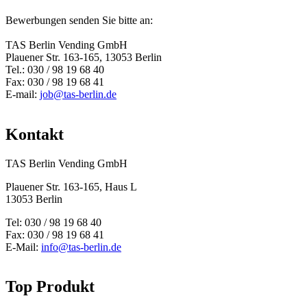
Bewerbungen senden Sie bitte an:
TAS Berlin Vending GmbH
Plauener Str. 163-165, 13053 Berlin
Tel.: 030 / 98 19 68 40
Fax: 030 / 98 19 68 41
E-mail:
job@tas-berlin.de
Kontakt
TAS Berlin Vending GmbH
Plauener Str. 163-165, Haus L
13053 Berlin
Tel: 030 / 98 19 68 40
Fax: 030 / 98 19 68 41
E-Mail:
info@tas-berlin.de
Top Produkt