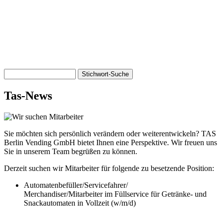
Stichwort-
Suche
Tas-News
Sie möchten sich persönlich verändern oder weiterentwickeln? TAS
Berlin Vending GmbH bietet Ihnen eine Perspektive. Wir freuen uns
Sie in unserem Team begrüßen zu können.
Derzeit suchen wir Mitarbeiter für folgende zu besetzende Position:
Automatenbefüller/Servicefahrer/
Merchandiser/Mitarbeiter im Füllservice für Getränke- und
Snackautomaten in Vollzeit (w/m/d)