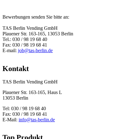
Bewerbungen senden Sie bitte an:
TAS Berlin Vending GmbH
Plauener Str. 163-165, 13053 Berlin
Tel.: 030 / 98 19 68 40
Fax: 030 / 98 19 68 41
E-mail:
job@tas-berlin.de
Kontakt
TAS Berlin Vending GmbH
Plauener Str. 163-165, Haus L
13053 Berlin
Tel: 030 / 98 19 68 40
Fax: 030 / 98 19 68 41
E-Mail:
info@tas-berlin.de
Top Produkt