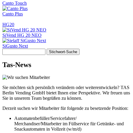
Canto Touch
Canto Plus
HG20
SiVend HG 20 NEO
SiGusto Next
Stichwort-
Suche
Tas-News
Sie möchten sich persönlich verändern oder weiterentwickeln? TAS
Berlin Vending GmbH bietet Ihnen eine Perspektive. Wir freuen uns
Sie in unserem Team begrüßen zu können.
Derzeit suchen wir Mitarbeiter für folgende zu besetzende Position:
Automatenbefüller/Servicefahrer/
Merchandiser/Mitarbeiter im Füllservice für Getränke- und
Snackautomaten in Vollzeit (w/m/d)