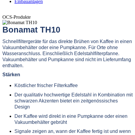
Einbauanlagen
OCS-Produkte
Bonamat TH10
Schnellfiltergeräte für das direkte Brühen von Kaffee in einen
Vakuumbehälter oder eine Pumpkanne. Für Orte ohne
Wasseranschluss. Einschließlich Edelstahlfilterpfanne.
Vakuumbehälter und Pumpkanne sind nicht im Lieferumfang
enthalten.
Stärken
Köstlicher frischer Filterkaffee
Der qualitativ hochwertige Edelstahl in Kombination mit
schwarzen Akzenten bietet ein zeitgenössisches
Design
Der Kaffee wird direkt in eine Pumpkanne oder einen
Vakuumbehälter gebrüht
Signale zeigen an, wann der Kaffee fertig ist und wenn