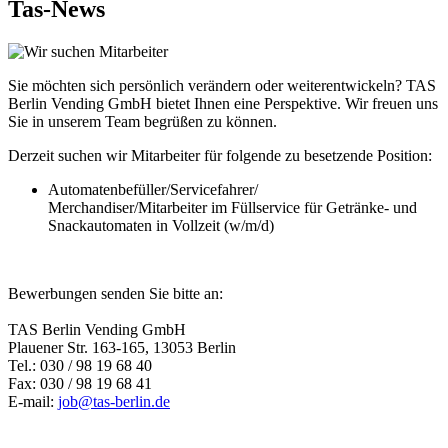
Tas-News
Sie möchten sich persönlich verändern oder weiterentwickeln? TAS
Berlin Vending GmbH bietet Ihnen eine Perspektive. Wir freuen uns
Sie in unserem Team begrüßen zu können.
Derzeit suchen wir Mitarbeiter für folgende zu besetzende Position:
Automatenbefüller/Servicefahrer/
Merchandiser/Mitarbeiter im Füllservice für Getränke- und
Snackautomaten in Vollzeit (w/m/d)
Bewerbungen senden Sie bitte an:
TAS Berlin Vending GmbH
Plauener Str. 163-165, 13053 Berlin
Tel.: 030 / 98 19 68 40
Fax: 030 / 98 19 68 41
E-mail:
job@tas-berlin.de